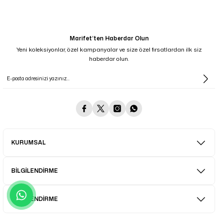
Marifet’ten Haberdar Olun
Yeni koleksiyonlar, özel kampanyalar ve size özel fırsatlardan ilk siz
haberdar olun.
KURUMSAL
BİLGİLENDİRME
BİLGİLENDİRME