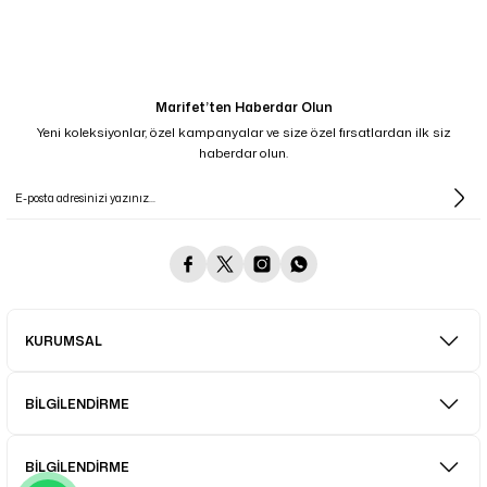
Marifet’ten Haberdar Olun
Yeni koleksiyonlar, özel kampanyalar ve size özel fırsatlardan ilk siz
haberdar olun.
KURUMSAL
BİLGİLENDİRME
BİLGİLENDİRME