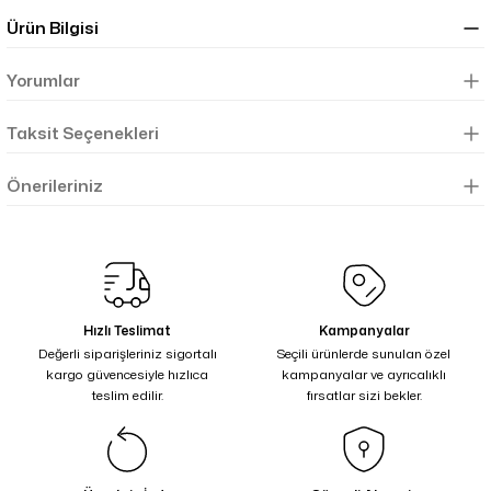
Ürün Bilgisi
Yorumlar
Taksit Seçenekleri
Önerileriniz
Hızlı Teslimat
Kampanyalar
Değerli siparişleriniz sigortalı
Seçili ürünlerde sunulan özel
kargo güvencesiyle hızlıca
kampanyalar ve ayrıcalıklı
teslim edilir.
fırsatlar sizi bekler.