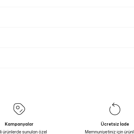
Kampanyalar
Ücretsiz İade
li ürünlerde sunulan özel
Memnuniyetiniz için ürünle