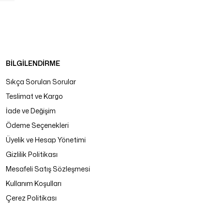
BİLGİLENDİRME
Sıkça Sorulan Sorular
Teslimat ve Kargo
İade ve Değişim
Ödeme Seçenekleri
Üyelik ve Hesap Yönetimi
Gizlilik Politikası
Mesafeli Satış Sözleşmesi
Kullanım Koşulları
Çerez Politikası