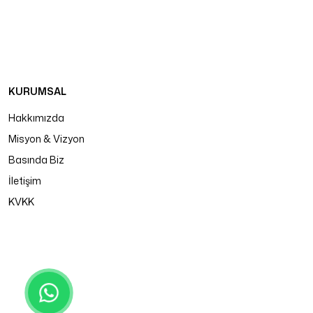
KURUMSAL
Hakkımızda
Misyon & Vizyon
Basında Biz
İletişim
KVKK