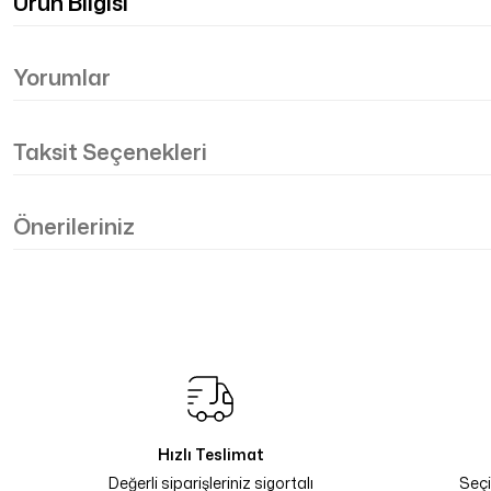
Ürün Bilgisi
Yorumlar
Taksit Seçenekleri
Önerileriniz
Hızlı Teslimat
Değerli siparişleriniz sigortalı
Seçi