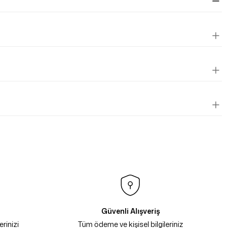
Güvenli Alışveriş
rinizi
Tüm ödeme ve kişisel bilgileriniz