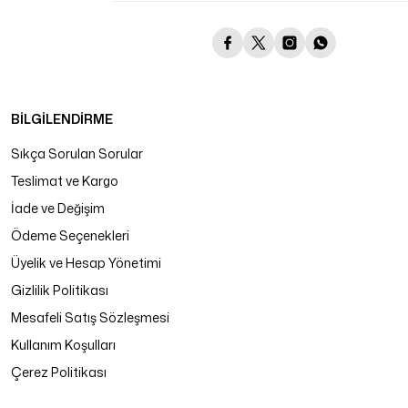
BİLGİLENDİRME
Sıkça Sorulan Sorular
Teslimat ve Kargo
İade ve Değişim
Ödeme Seçenekleri
Üyelik ve Hesap Yönetimi
Gizlilik Politikası
Mesafeli Satış Sözleşmesi
Kullanım Koşulları
Çerez Politikası