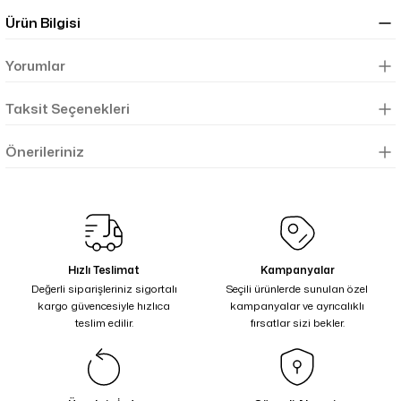
Ürün Bilgisi
Yorumlar
Taksit Seçenekleri
Önerileriniz
Hızlı Teslimat
Kampanyalar
Değerli siparişleriniz sigortalı
Seçili ürünlerde sunulan özel
kargo güvencesiyle hızlıca
kampanyalar ve ayrıcalıklı
teslim edilir.
fırsatlar sizi bekler.