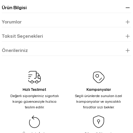
Ürün Bilgisi
Yorumlar
Taksit Seçenekleri
Önerileriniz
Hızlı Teslimat
Kampanyalar
Değerli siparişleriniz sigortalı
Seçili ürünlerde sunulan özel
kargo güvencesiyle hızlıca
kampanyalar ve ayrıcalıklı
teslim edilir.
fırsatlar sizi bekler.