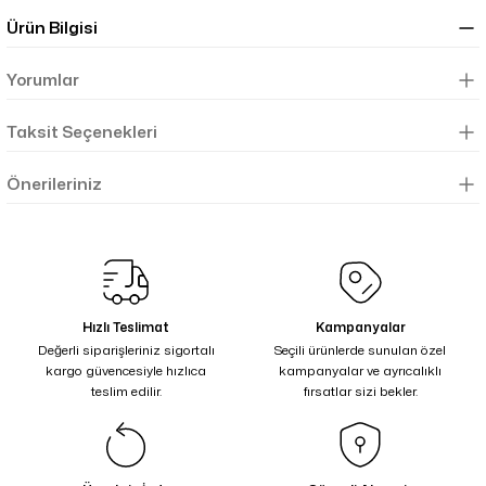
Ürün Bilgisi
Yorumlar
Taksit Seçenekleri
Önerileriniz
Hızlı Teslimat
Kampanyalar
Değerli siparişleriniz sigortalı
Seçili ürünlerde sunulan özel
kargo güvencesiyle hızlıca
kampanyalar ve ayrıcalıklı
teslim edilir.
fırsatlar sizi bekler.