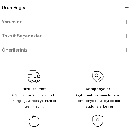
Ürün Bilgisi
Yorumlar
Taksit Seçenekleri
Önerileriniz
Hızlı Teslimat
Kampanyalar
Değerli siparişleriniz sigortalı
Seçili ürünlerde sunulan özel
kargo güvencesiyle hızlıca
kampanyalar ve ayrıcalıklı
teslim edilir.
fırsatlar sizi bekler.