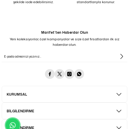
şekilde iade edebilirsiniz.
standartlarıyla korunur.
Marifet’ten Haberdar Olun
Yeni koleksiyonlar, özel kampanyalar ve size özel fırsatlardan ilk siz
haberdar olun.
KURUMSAL
BİLGİLENDİRME
BİLGİLENDİRME