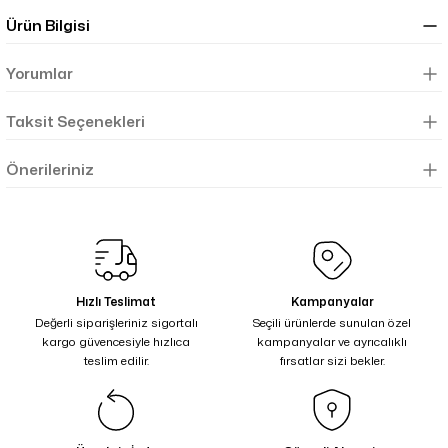
Ürün Bilgisi
Yorumlar
Taksit Seçenekleri
Önerileriniz
Hızlı Teslimat
Kampanyalar
Değerli siparişleriniz sigortalı
Seçili ürünlerde sunulan özel
kargo güvencesiyle hızlıca
kampanyalar ve ayrıcalıklı
teslim edilir.
fırsatlar sizi bekler.