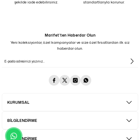
şekilde iade edebilirsiniz.
standartlarıyla korunur.
Marifet’ten Haberdar Olun
Yeni koleksiyonlar, özel kampanyalar ve size özel fırsatlardan ilk siz
haberdar olun.
KURUMSAL
BİLGİLENDİRME
BİLGİLENDİRME