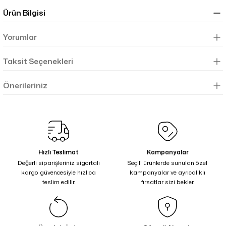
Ürün Bilgisi
Yorumlar
Taksit Seçenekleri
Önerileriniz
Hızlı Teslimat
Kampanyalar
Değerli siparişleriniz sigortalı
Seçili ürünlerde sunulan özel
kargo güvencesiyle hızlıca
kampanyalar ve ayrıcalıklı
teslim edilir.
fırsatlar sizi bekler.