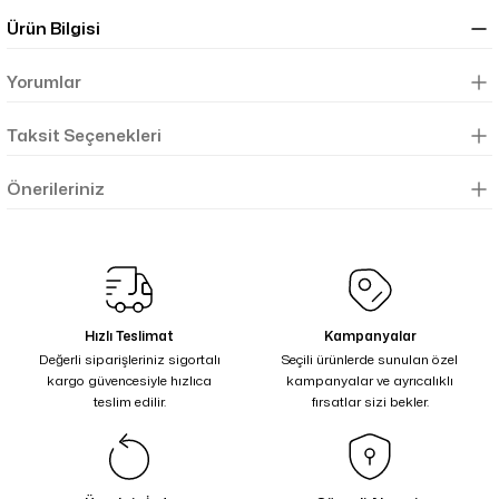
Ürün Bilgisi
Yorumlar
Taksit Seçenekleri
Önerileriniz
Hızlı Teslimat
Kampanyalar
Değerli siparişleriniz sigortalı
Seçili ürünlerde sunulan özel
kargo güvencesiyle hızlıca
kampanyalar ve ayrıcalıklı
teslim edilir.
fırsatlar sizi bekler.