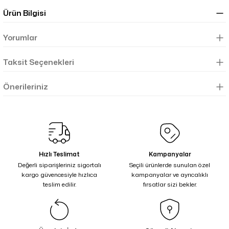
Ürün Bilgisi
Yorumlar
Taksit Seçenekleri
Önerileriniz
Hızlı Teslimat
Kampanyalar
Değerli siparişleriniz sigortalı
Seçili ürünlerde sunulan özel
kargo güvencesiyle hızlıca
kampanyalar ve ayrıcalıklı
teslim edilir.
fırsatlar sizi bekler.