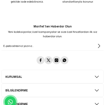
şekilde iade edebilirsiniz.
standartlarıyla korunur.
Marifet’ten Haberdar Olun
Yeni koleksiyonlar, özel kampanyalar ve size özel fırsatlardan ilk siz
haberdar olun.
KURUMSAL
BİLGİLENDİRME
BİLGİLENDİRME