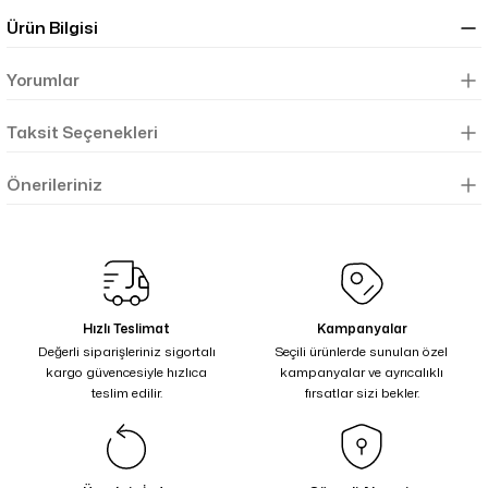
Ürün Bilgisi
Yorumlar
Taksit Seçenekleri
Önerileriniz
Hızlı Teslimat
Kampanyalar
Değerli siparişleriniz sigortalı
Seçili ürünlerde sunulan özel
kargo güvencesiyle hızlıca
kampanyalar ve ayrıcalıklı
teslim edilir.
fırsatlar sizi bekler.