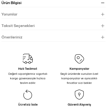
Ürün Bilgisi
Yorumlar
Taksit Seçenekleri
Önerileriniz
Hızlı Teslimat
Kampanyalar
Değerli siparişleriniz sigortalı
Seçili ürünlerde sunulan özel
kargo güvencesiyle hızlıca
kampanyalar ve ayrıcalıklı
teslim edilir.
fırsatlar sizi bekler.
Ücretsiz İade
Güvenli Alışveriş