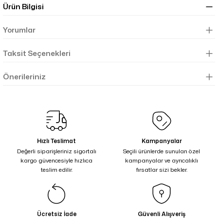
Ürün Bilgisi
Yorumlar
Taksit Seçenekleri
Önerileriniz
Hızlı Teslimat
Kampanyalar
Değerli siparişleriniz sigortalı
Seçili ürünlerde sunulan özel
kargo güvencesiyle hızlıca
kampanyalar ve ayrıcalıklı
teslim edilir.
fırsatlar sizi bekler.
Ücretsiz İade
Güvenli Alışveriş