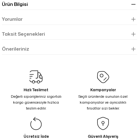
Ürün Bilgisi
Yorumlar
Taksit Seçenekleri
Önerileriniz
Hızlı Teslimat
Kampanyalar
Değerli siparişleriniz sigortalı
Seçili ürünlerde sunulan özel
kargo güvencesiyle hızlıca
kampanyalar ve ayrıcalıklı
teslim edilir.
fırsatlar sizi bekler.
Ücretsiz İade
Güvenli Alışveriş