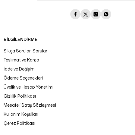
BİLGİLENDİRME
Sıkça Sorulan Sorular
Teslimat ve Kargo
İade ve Değişim
Ödeme Seçenekleri
Üyelik ve Hesap Yönetimi
Gizlilik Politikası
Mesafeli Satış Sözleşmesi
Kullanım Koşulları
Çerez Politikası