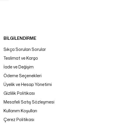
BİLGİLENDİRME
Sıkça Sorulan Sorular
Teslimat ve Kargo
İade ve Değişim
Ödeme Seçenekleri
Üyelik ve Hesap Yönetimi
Gizlilik Politikası
Mesafeli Satış Sözleşmesi
Kullanım Koşulları
Çerez Politikası