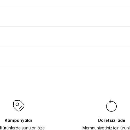
Kampanyalar
Ücretsiz İade
li ürünlerde sunulan özel
Memnuniyetiniz için ürünle