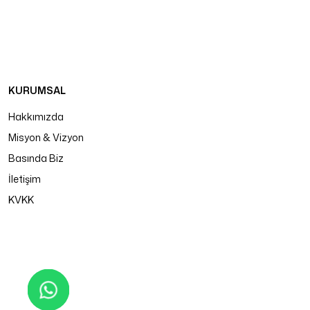
KURUMSAL
Hakkımızda
Misyon & Vizyon
Basında Biz
İletişim
KVKK