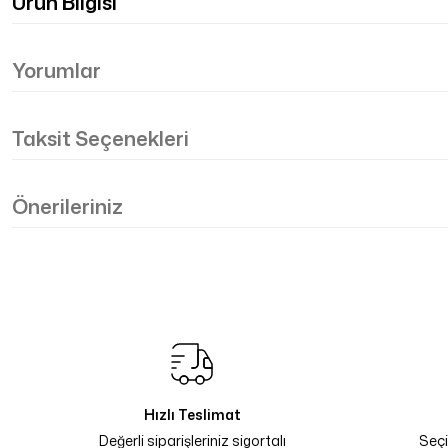
Ürün Bilgisi
Yorumlar
Taksit Seçenekleri
Önerileriniz
Hızlı Teslimat
Değerli siparişleriniz sigortalı
Seçi