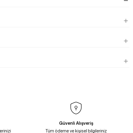
Güvenli Alışveriş
rinizi
Tüm ödeme ve kişisel bilgileriniz