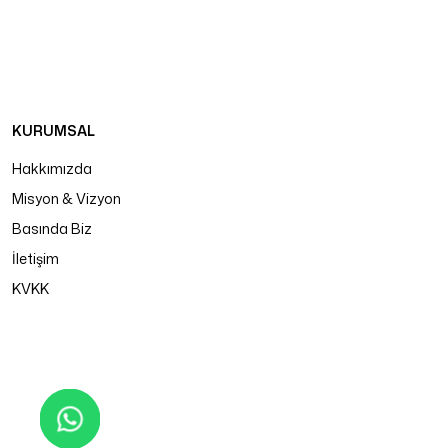
KURUMSAL
Hakkımızda
Misyon & Vizyon
Basında Biz
İletişim
KVKK