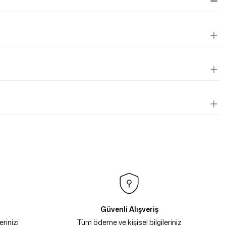
Güvenli Alışveriş
rinizi
Tüm ödeme ve kişisel bilgileriniz