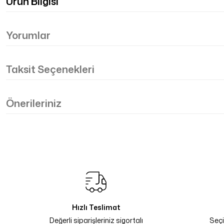
Ürün Bilgisi
Yorumlar
Taksit Seçenekleri
Önerileriniz
Hızlı Teslimat
Değerli siparişleriniz sigortalı
Seçi