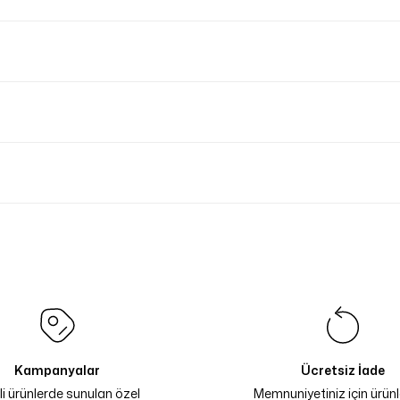
Kampanyalar
Ücretsiz İade
li ürünlerde sunulan özel
Memnuniyetiniz için ürünle