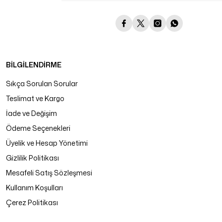
BİLGİLENDİRME
Sıkça Sorulan Sorular
Teslimat ve Kargo
İade ve Değişim
Ödeme Seçenekleri
Üyelik ve Hesap Yönetimi
Gizlilik Politikası
Mesafeli Satış Sözleşmesi
Kullanım Koşulları
Çerez Politikası