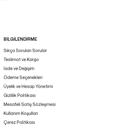
BİLGİLENDİRME
Sıkça Sorulan Sorular
Teslimat ve Kargo
İade ve Değişim
Ödeme Seçenekleri
Üyelik ve Hesap Yönetimi
Gizlilik Politikası
Mesafeli Satış Sözleşmesi
Kullanım Koşulları
Çerez Politikası