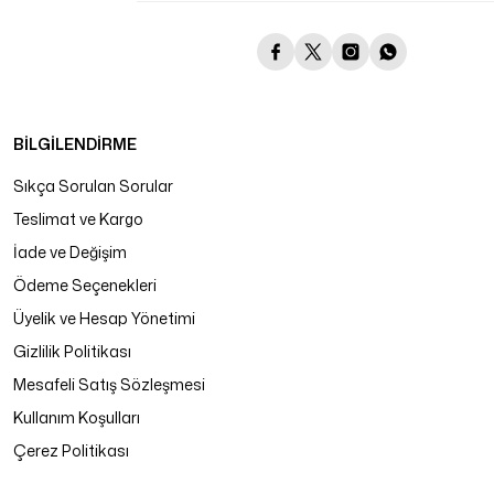
BİLGİLENDİRME
Sıkça Sorulan Sorular
Teslimat ve Kargo
İade ve Değişim
Ödeme Seçenekleri
Üyelik ve Hesap Yönetimi
Gizlilik Politikası
Mesafeli Satış Sözleşmesi
Kullanım Koşulları
Çerez Politikası