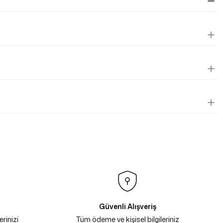
Güvenli Alışveriş
rinizi
Tüm ödeme ve kişisel bilgileriniz