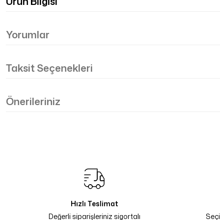
Ürün Bilgisi
Yorumlar
Taksit Seçenekleri
Önerileriniz
Hızlı Teslimat
Değerli siparişleriniz sigortalı
Seçi