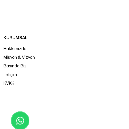
KURUMSAL
Hakkımızda
Misyon & Vizyon
Basında Biz
İletişim
KVKK