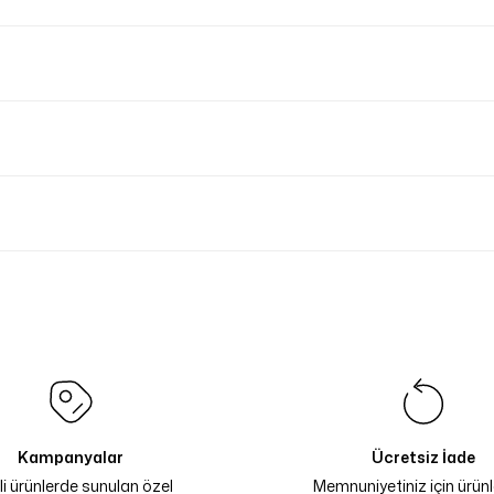
Kampanyalar
Ücretsiz İade
li ürünlerde sunulan özel
Memnuniyetiniz için ürünle