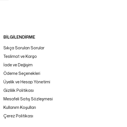
BİLGİLENDİRME
Sıkça Sorulan Sorular
Teslimat ve Kargo
İade ve Değişim
Ödeme Seçenekleri
Üyelik ve Hesap Yönetimi
Gizlilik Politikası
Mesafeli Satış Sözleşmesi
Kullanım Koşulları
Çerez Politikası