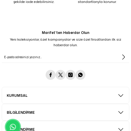
şekilde iade edebilirsiniz.
standartlarıyla korunur.
Marifet’ten Haberdar Olun
Yeni koleksiyonlar, özel kampanyalar ve size özel fırsatlardan ilk siz
haberdar olun.
KURUMSAL
BİLGİLENDİRME
BİLGİLENDİRME