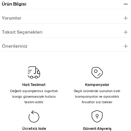
Ürün Bilgisi
Yorumlar
Taksit Seçenekleri
Önerileriniz
Hızlı Teslimat
Kampanyalar
Değerli siparişleriniz sigortalı
Seçili ürünlerde sunulan özel
kargo güvencesiyle hızlıca
kampanyalar ve ayrıcalıklı
teslim edilir.
fırsatlar sizi bekler.
Ücretsiz İade
Güvenli Alışveriş