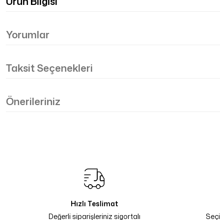
Ürün Bilgisi
Yorumlar
Taksit Seçenekleri
Önerileriniz
Hızlı Teslimat
Değerli siparişleriniz sigortalı
Seçi