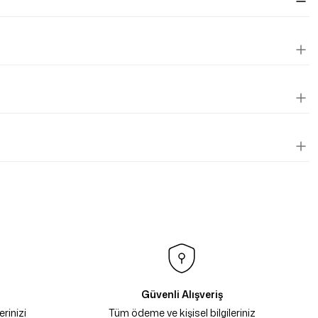
Güvenli Alışveriş
rinizi
Tüm ödeme ve kişisel bilgileriniz