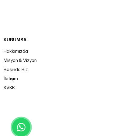
KURUMSAL
Hakkımızda
Misyon & Vizyon
Basında Biz
İletişim
KVKK