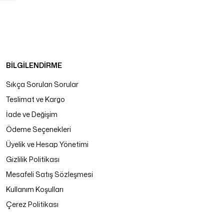
BİLGİLENDİRME
Sıkça Sorulan Sorular
Teslimat ve Kargo
İade ve Değişim
Ödeme Seçenekleri
Üyelik ve Hesap Yönetimi
Gizlilik Politikası
Mesafeli Satış Sözleşmesi
Kullanım Koşulları
Çerez Politikası