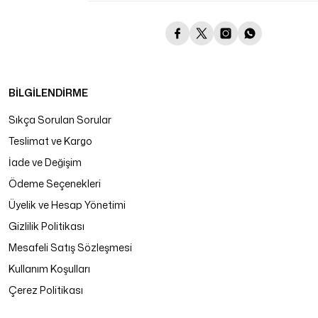
BİLGİLENDİRME
Sıkça Sorulan Sorular
Teslimat ve Kargo
İade ve Değişim
Ödeme Seçenekleri
Üyelik ve Hesap Yönetimi
Gizlilik Politikası
Mesafeli Satış Sözleşmesi
Kullanım Koşulları
Çerez Politikası