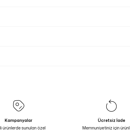
Kampanyalar
Ücretsiz İade
li ürünlerde sunulan özel
Memnuniyetiniz için ürünle