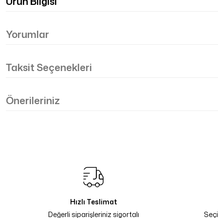
Ürün Bilgisi
Yorumlar
Taksit Seçenekleri
Önerileriniz
Hızlı Teslimat
Değerli siparişleriniz sigortalı
Seçi