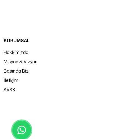
KURUMSAL
Hakkımızda
Misyon & Vizyon
Basında Biz
İletişim
KVKK