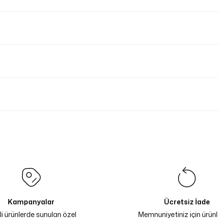
Kampanyalar
Ücretsiz İade
li ürünlerde sunulan özel
Memnuniyetiniz için ürünle