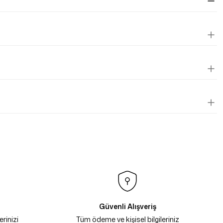
Güvenli Alışveriş
rinizi
Tüm ödeme ve kişisel bilgileriniz