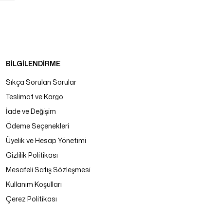
BİLGİLENDİRME
Sıkça Sorulan Sorular
Teslimat ve Kargo
İade ve Değişim
Ödeme Seçenekleri
Üyelik ve Hesap Yönetimi
Gizlilik Politikası
Mesafeli Satış Sözleşmesi
Kullanım Koşulları
Çerez Politikası