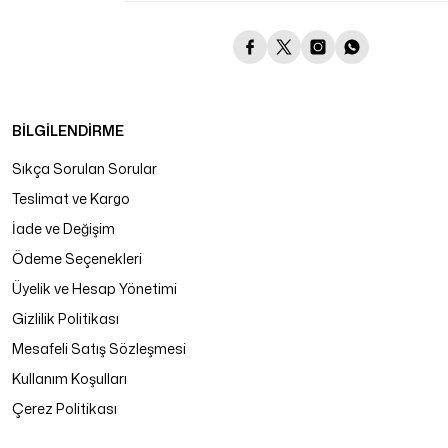
BİLGİLENDİRME
Sıkça Sorulan Sorular
Teslimat ve Kargo
İade ve Değişim
Ödeme Seçenekleri
Üyelik ve Hesap Yönetimi
Gizlilik Politikası
Mesafeli Satış Sözleşmesi
Kullanım Koşulları
Çerez Politikası