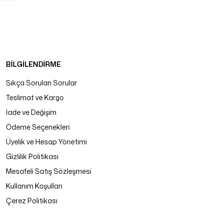
BİLGİLENDİRME
Sıkça Sorulan Sorular
Teslimat ve Kargo
İade ve Değişim
Ödeme Seçenekleri
Üyelik ve Hesap Yönetimi
Gizlilik Politikası
Mesafeli Satış Sözleşmesi
Kullanım Koşulları
Çerez Politikası