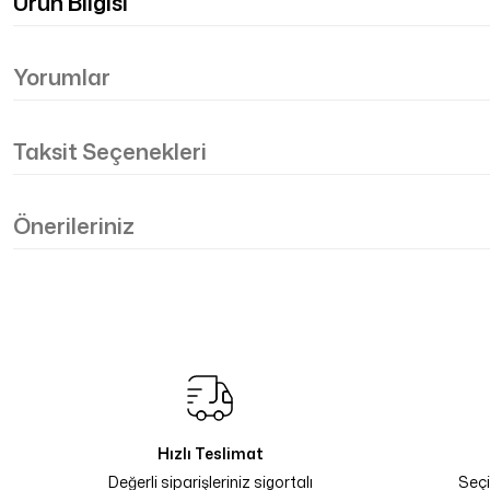
Ürün Bilgisi
Yorumlar
Taksit Seçenekleri
Önerileriniz
Hızlı Teslimat
Değerli siparişleriniz sigortalı
Seçi