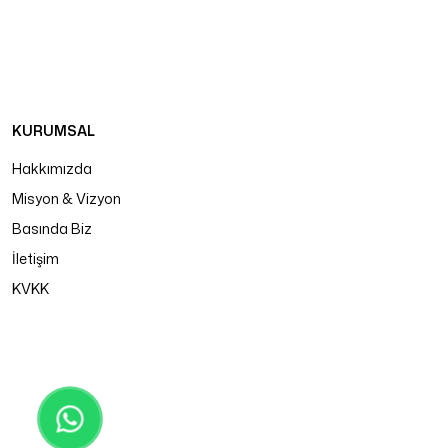
KURUMSAL
Hakkımızda
Misyon & Vizyon
Basında Biz
İletişim
KVKK