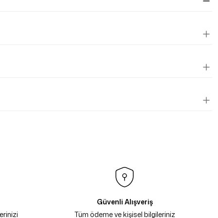
Güvenli Alışveriş
rinizi
Tüm ödeme ve kişisel bilgileriniz