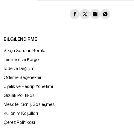
BİLGİLENDİRME
Sıkça Sorulan Sorular
Teslimat ve Kargo
İade ve Değişim
Ödeme Seçenekleri
Üyelik ve Hesap Yönetimi
Gizlilik Politikası
Mesafeli Satış Sözleşmesi
Kullanım Koşulları
Çerez Politikası