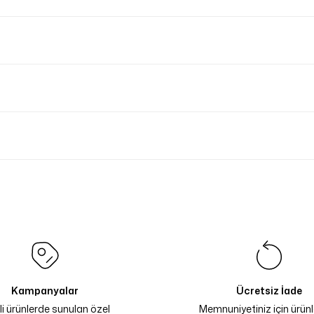
Kampanyalar
Ücretsiz İade
li ürünlerde sunulan özel
Memnuniyetiniz için ürünle