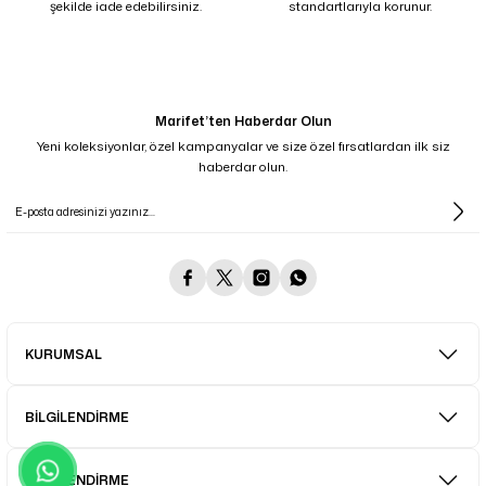
şekilde iade edebilirsiniz.
standartlarıyla korunur.
Marifet’ten Haberdar Olun
Yeni koleksiyonlar, özel kampanyalar ve size özel fırsatlardan ilk siz
haberdar olun.
KURUMSAL
BİLGİLENDİRME
BİLGİLENDİRME