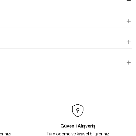
Güvenli Alışveriş
rinizi
Tüm ödeme ve kişisel bilgileriniz