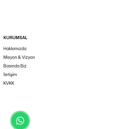
KURUMSAL
Hakkımızda
Misyon & Vizyon
Basında Biz
İletişim
KVKK