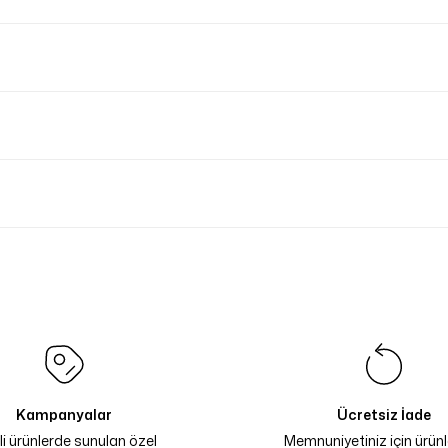
Kampanyalar
Ücretsiz İade
li ürünlerde sunulan özel
Memnuniyetiniz için ürünle