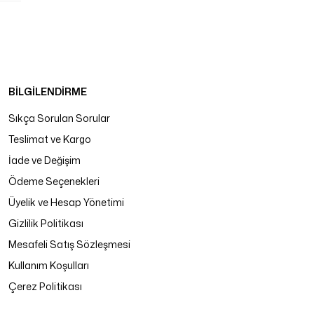
BİLGİLENDİRME
Sıkça Sorulan Sorular
Teslimat ve Kargo
İade ve Değişim
Ödeme Seçenekleri
Üyelik ve Hesap Yönetimi
Gizlilik Politikası
Mesafeli Satış Sözleşmesi
Kullanım Koşulları
Çerez Politikası