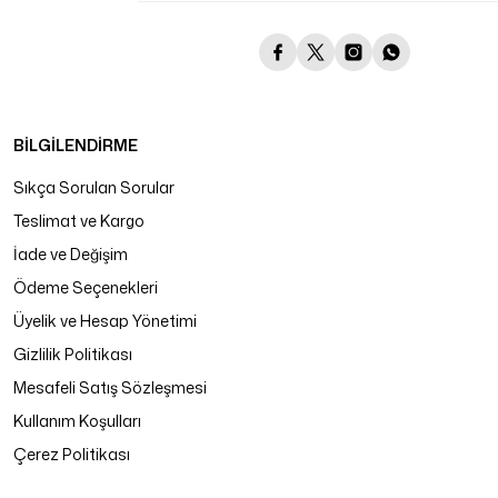
BİLGİLENDİRME
Sıkça Sorulan Sorular
Teslimat ve Kargo
İade ve Değişim
Ödeme Seçenekleri
Üyelik ve Hesap Yönetimi
Gizlilik Politikası
Mesafeli Satış Sözleşmesi
Kullanım Koşulları
Çerez Politikası