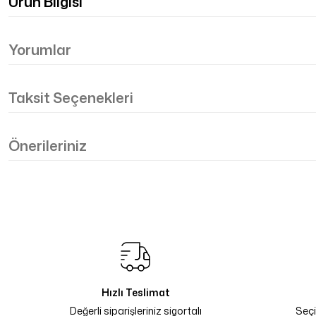
Ürün Bilgisi
Yorumlar
Taksit Seçenekleri
Önerileriniz
Hızlı Teslimat
Değerli siparişleriniz sigortalı
Seçi