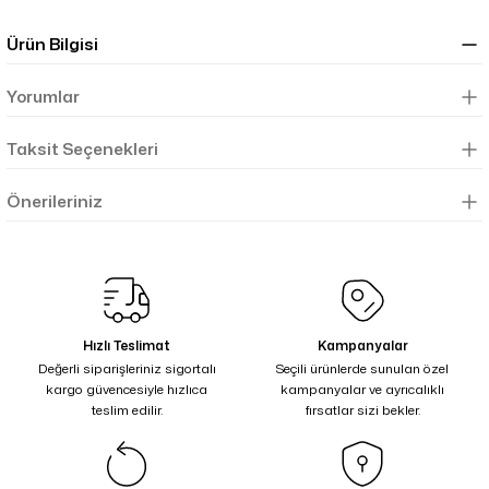
Ürün Bilgisi
Yorumlar
Taksit Seçenekleri
Önerileriniz
Hızlı Teslimat
Kampanyalar
Değerli siparişleriniz sigortalı
Seçili ürünlerde sunulan özel
kargo güvencesiyle hızlıca
kampanyalar ve ayrıcalıklı
teslim edilir.
fırsatlar sizi bekler.