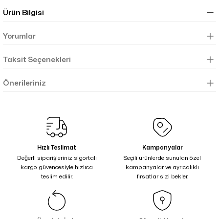
Ürün Bilgisi
Yorumlar
Taksit Seçenekleri
Önerileriniz
Hızlı Teslimat
Kampanyalar
Değerli siparişleriniz sigortalı
Seçili ürünlerde sunulan özel
kargo güvencesiyle hızlıca
kampanyalar ve ayrıcalıklı
teslim edilir.
fırsatlar sizi bekler.