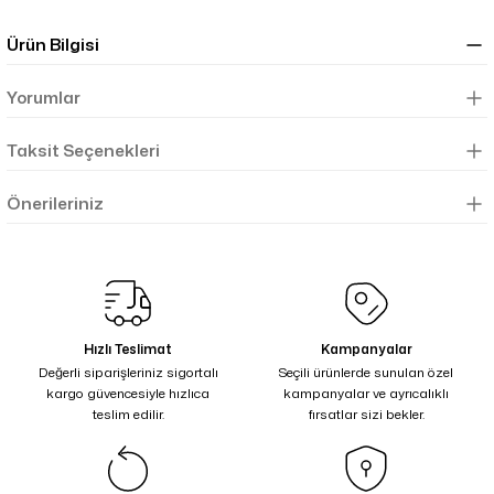
Ürün Bilgisi
Yorumlar
Taksit Seçenekleri
Önerileriniz
Hızlı Teslimat
Kampanyalar
Değerli siparişleriniz sigortalı
Seçili ürünlerde sunulan özel
kargo güvencesiyle hızlıca
kampanyalar ve ayrıcalıklı
teslim edilir.
fırsatlar sizi bekler.