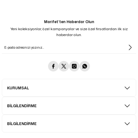
Marifet’ten Haberdar Olun
Yeni koleksiyonlar, özel kampanyalar ve size özel fırsatlardan ilk siz
haberdar olun.
KURUMSAL
BİLGİLENDİRME
BİLGİLENDİRME