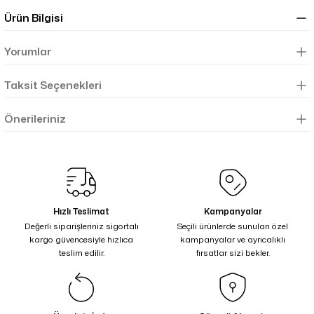
Ürün Bilgisi
Yorumlar
Taksit Seçenekleri
Önerileriniz
Hızlı Teslimat
Kampanyalar
Değerli siparişleriniz sigortalı
Seçili ürünlerde sunulan özel
kargo güvencesiyle hızlıca
kampanyalar ve ayrıcalıklı
teslim edilir.
fırsatlar sizi bekler.