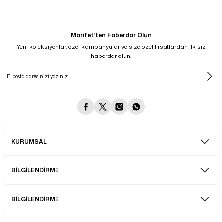
Marifet’ten Haberdar Olun
Yeni koleksiyonlar, özel kampanyalar ve size özel fırsatlardan ilk siz
haberdar olun.
KURUMSAL
BİLGİLENDİRME
BİLGİLENDİRME