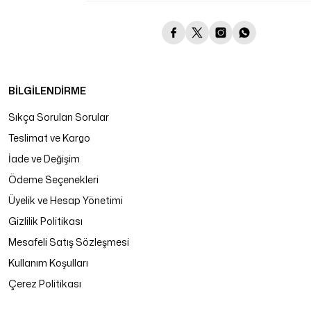
BİLGİLENDİRME
Sıkça Sorulan Sorular
Teslimat ve Kargo
İade ve Değişim
Ödeme Seçenekleri
Üyelik ve Hesap Yönetimi
Gizlilik Politikası
Mesafeli Satış Sözleşmesi
Kullanım Koşulları
Çerez Politikası