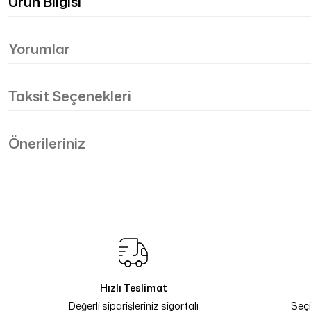
Ürün Bilgisi
Yorumlar
Taksit Seçenekleri
Önerileriniz
Hızlı Teslimat
Değerli siparişleriniz sigortalı
Seçi