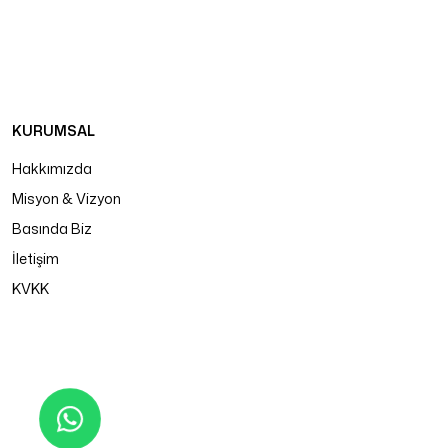
KURUMSAL
Hakkımızda
Misyon & Vizyon
Basında Biz
İletişim
KVKK