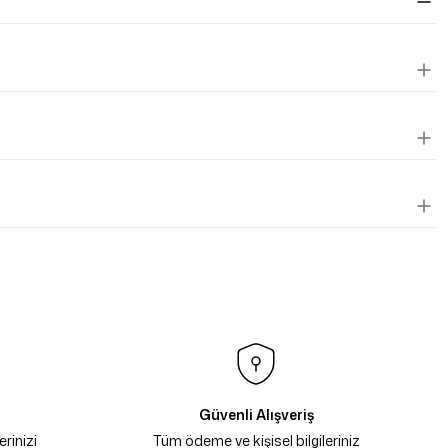
Güvenli Alışveriş
rinizi
Tüm ödeme ve kişisel bilgileriniz