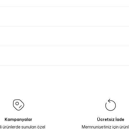
Kampanyalar
Ücretsiz İade
li ürünlerde sunulan özel
Memnuniyetiniz için ürünle