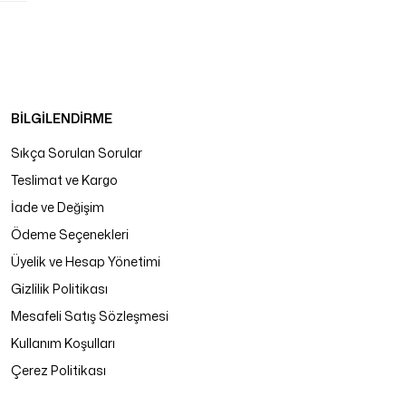
BİLGİLENDİRME
Sıkça Sorulan Sorular
Teslimat ve Kargo
İade ve Değişim
Ödeme Seçenekleri
Üyelik ve Hesap Yönetimi
Gizlilik Politikası
Mesafeli Satış Sözleşmesi
Kullanım Koşulları
Çerez Politikası