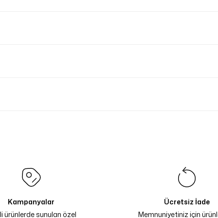
Kampanyalar
Ücretsiz İade
li ürünlerde sunulan özel
Memnuniyetiniz için ürünle