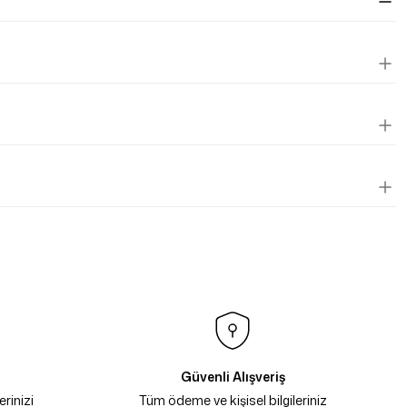
Güvenli Alışveriş
rinizi
Tüm ödeme ve kişisel bilgileriniz