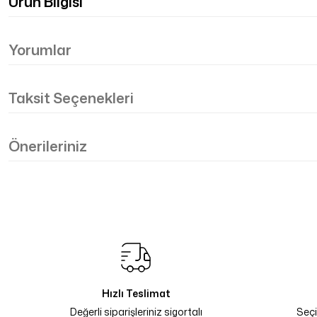
Ürün Bilgisi
Yorumlar
Taksit Seçenekleri
Önerileriniz
Hızlı Teslimat
Değerli siparişleriniz sigortalı
Seçi