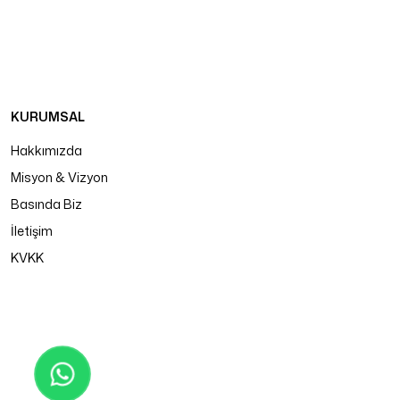
KURUMSAL
Hakkımızda
Misyon & Vizyon
Basında Biz
İletişim
KVKK