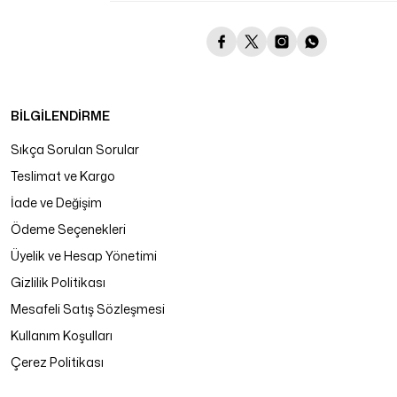
BİLGİLENDİRME
Sıkça Sorulan Sorular
Teslimat ve Kargo
İade ve Değişim
Ödeme Seçenekleri
Üyelik ve Hesap Yönetimi
Gizlilik Politikası
Mesafeli Satış Sözleşmesi
Kullanım Koşulları
Çerez Politikası