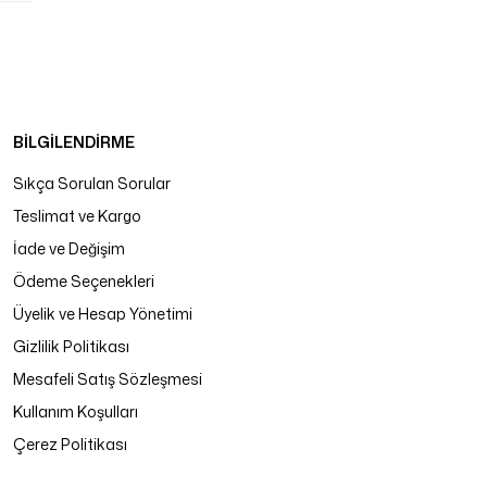
BİLGİLENDİRME
Sıkça Sorulan Sorular
Teslimat ve Kargo
İade ve Değişim
Ödeme Seçenekleri
Üyelik ve Hesap Yönetimi
Gizlilik Politikası
Mesafeli Satış Sözleşmesi
Kullanım Koşulları
Çerez Politikası