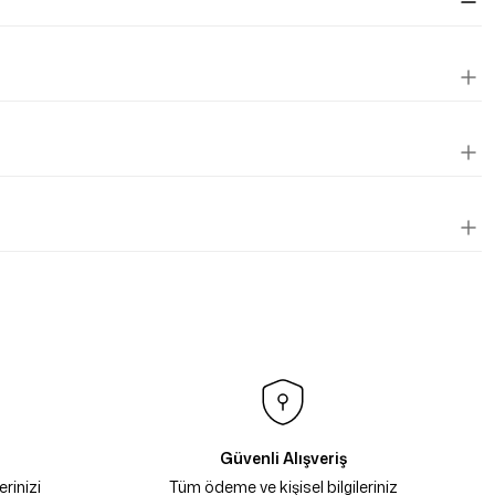
Güvenli Alışveriş
rinizi
Tüm ödeme ve kişisel bilgileriniz