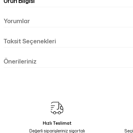
Ürün Bilgisi
Yorumlar
Taksit Seçenekleri
Önerileriniz
Hızlı Teslimat
Değerli siparişleriniz sigortalı
Seçi