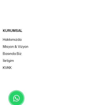
KURUMSAL
Hakkımızda
Misyon & Vizyon
Basında Biz
İletişim
KVKK