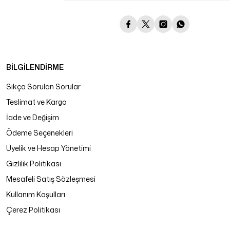
BİLGİLENDİRME
Sıkça Sorulan Sorular
Teslimat ve Kargo
İade ve Değişim
Ödeme Seçenekleri
Üyelik ve Hesap Yönetimi
Gizlilik Politikası
Mesafeli Satış Sözleşmesi
Kullanım Koşulları
Çerez Politikası