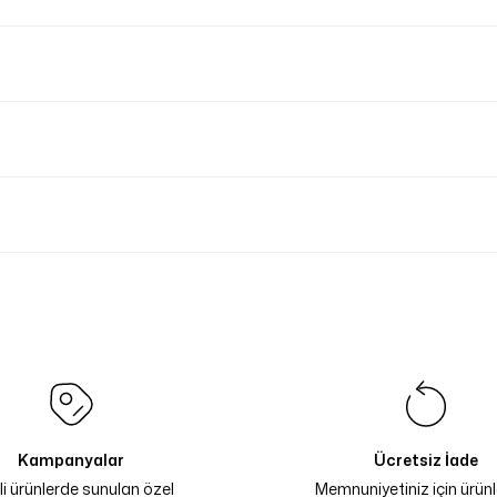
Kampanyalar
Ücretsiz İade
li ürünlerde sunulan özel
Memnuniyetiniz için ürünle