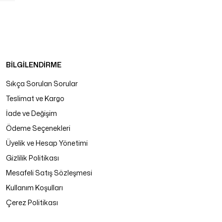
BİLGİLENDİRME
Sıkça Sorulan Sorular
Teslimat ve Kargo
İade ve Değişim
Ödeme Seçenekleri
Üyelik ve Hesap Yönetimi
Gizlilik Politikası
Mesafeli Satış Sözleşmesi
Kullanım Koşulları
Çerez Politikası