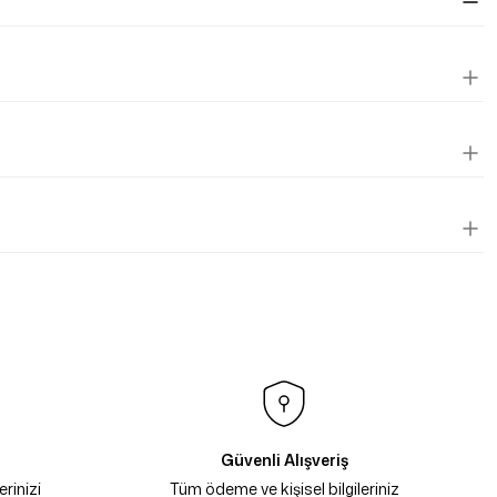
Güvenli Alışveriş
rinizi
Tüm ödeme ve kişisel bilgileriniz