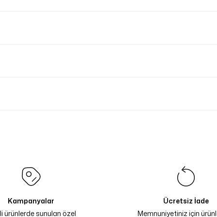
Kampanyalar
Ücretsiz İade
li ürünlerde sunulan özel
Memnuniyetiniz için ürünle