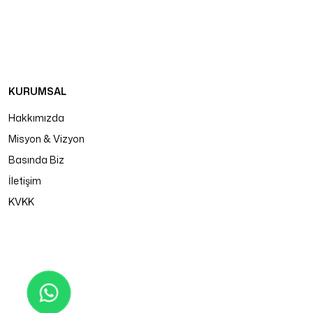
KURUMSAL
Hakkımızda
Misyon & Vizyon
Basında Biz
İletişim
KVKK