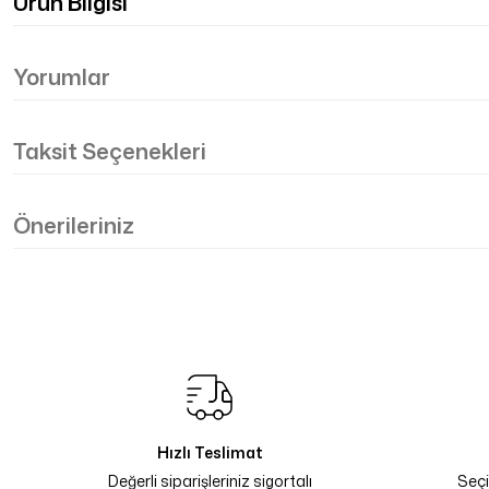
Ürün Bilgisi
Yorumlar
Taksit Seçenekleri
Önerileriniz
Hızlı Teslimat
Değerli siparişleriniz sigortalı
Seçi