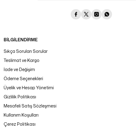
BİLGİLENDİRME
Sıkça Sorulan Sorular
Teslimat ve Kargo
İade ve Değişim
Ödeme Seçenekleri
Üyelik ve Hesap Yönetimi
Gizlilik Politikası
Mesafeli Satış Sözleşmesi
Kullanım Koşulları
Çerez Politikası