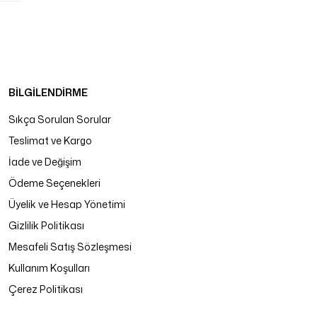
BİLGİLENDİRME
Sıkça Sorulan Sorular
Teslimat ve Kargo
İade ve Değişim
Ödeme Seçenekleri
Üyelik ve Hesap Yönetimi
Gizlilik Politikası
Mesafeli Satış Sözleşmesi
Kullanım Koşulları
Çerez Politikası