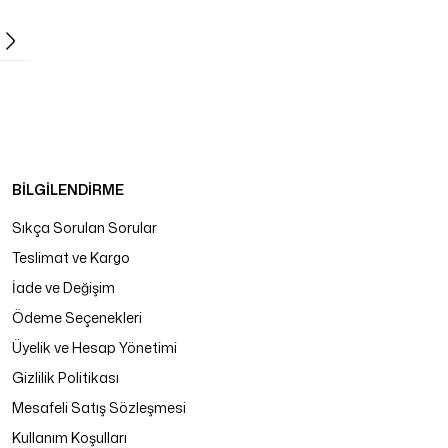
BİLGİLENDİRME
Sıkça Sorulan Sorular
Teslimat ve Kargo
İade ve Değişim
Ödeme Seçenekleri
Üyelik ve Hesap Yönetimi
Gizlilik Politikası
Mesafeli Satış Sözleşmesi
Kullanım Koşulları