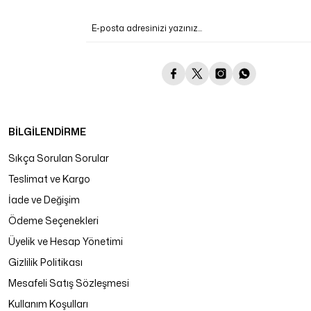
BİLGİLENDİRME
Sıkça Sorulan Sorular
Teslimat ve Kargo
İade ve Değişim
Ödeme Seçenekleri
Üyelik ve Hesap Yönetimi
Gizlilik Politikası
Mesafeli Satış Sözleşmesi
Kullanım Koşulları