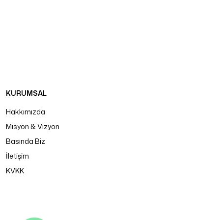
KURUMSAL
Hakkımızda
Misyon & Vizyon
Basında Biz
İletişim
KVKK