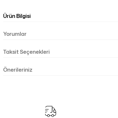
Ürün Bilgisi
Yorumlar
Taksit Seçenekleri
Önerileriniz