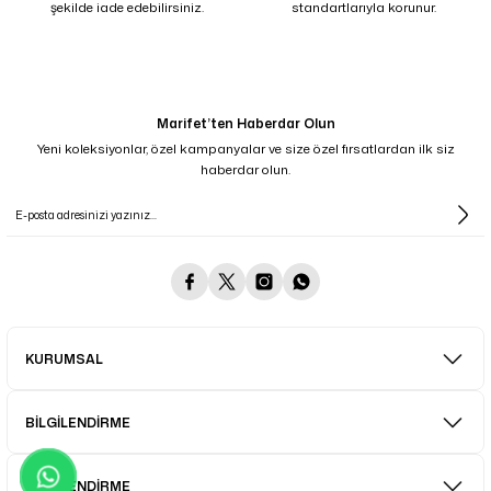
şekilde iade edebilirsiniz.
standartlarıyla korunur.
Marifet’ten Haberdar Olun
Yeni koleksiyonlar, özel kampanyalar ve size özel fırsatlardan ilk siz
haberdar olun.
KURUMSAL
BİLGİLENDİRME
BİLGİLENDİRME